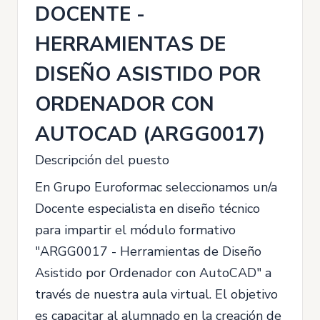
DOCENTE -
HERRAMIENTAS DE
DISEÑO ASISTIDO POR
ORDENADOR CON
AUTOCAD (ARGG0017)
Descripción del puesto
En Grupo Euroformac seleccionamos un/a
Docente especialista en diseño técnico
para impartir el módulo formativo
"ARGG0017 - Herramientas de Diseño
Asistido por Ordenador con AutoCAD" a
través de nuestra aula virtual. El objetivo
es capacitar al alumnado en la creación de