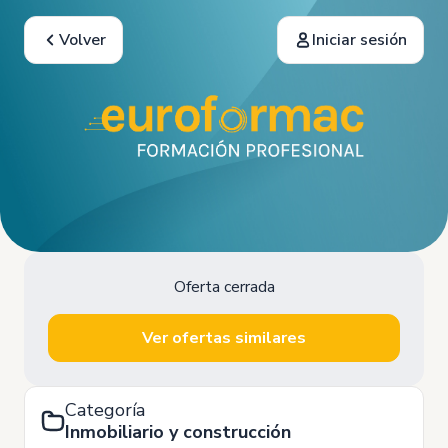
Volver
Iniciar sesión
Oferta cerrada
Ver ofertas similares
Categoría
Inmobiliario y construcción