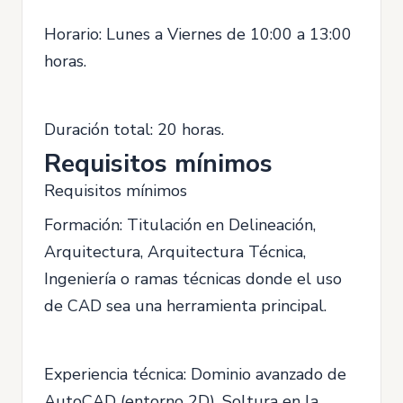
Horario: Lunes a Viernes de 10:00 a 13:00
horas.
Duración total: 20 horas.
Requisitos mínimos
Requisitos mínimos
Formación: Titulación en Delineación,
Arquitectura, Arquitectura Técnica,
Ingeniería o ramas técnicas donde el uso
de CAD sea una herramienta principal.
Experiencia técnica: Dominio avanzado de
AutoCAD (entorno 2D). Soltura en la