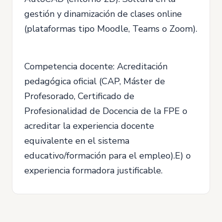
gestión y dinamización de clases online
(plataformas tipo Moodle, Teams o Zoom).
Competencia docente: Acreditación
pedagógica oficial (CAP, Máster de
Profesorado, Certificado de
Profesionalidad de Docencia de la FPE o
acreditar la experiencia docente
equivalente en el sistema
educativo/formación para el empleo).E) o
experiencia formadora justificable.