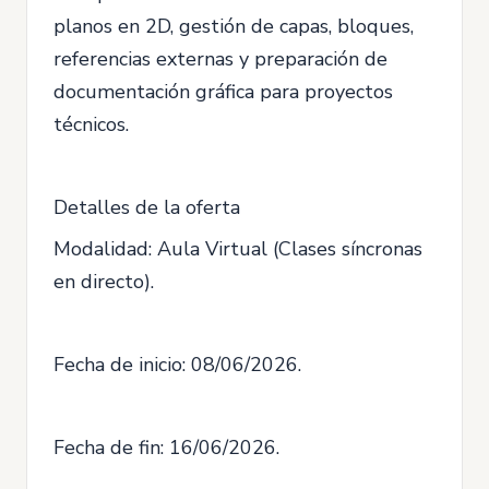
planos en 2D, gestión de capas, bloques,
referencias externas y preparación de
documentación gráfica para proyectos
técnicos.
Detalles de la oferta
Modalidad: Aula Virtual (Clases síncronas
en directo).
Fecha de inicio: 08/06/2026.
Fecha de fin: 16/06/2026.