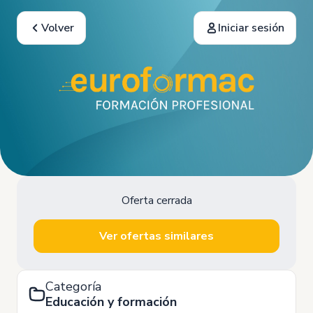
Volver
Iniciar sesión
Oferta cerrada
Ver ofertas similares
Categoría
Educación y formación