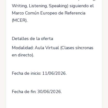
Writing, Listening, Speaking) siguiendo el
Marco Común Europeo de Referencia
(MCER).
Detalles de la oferta
Modalidad: Aula Virtual (Clases síncronas
en directo).
Fecha de inicio: 11/06/2026.
Fecha de fin: 30/06/2026.