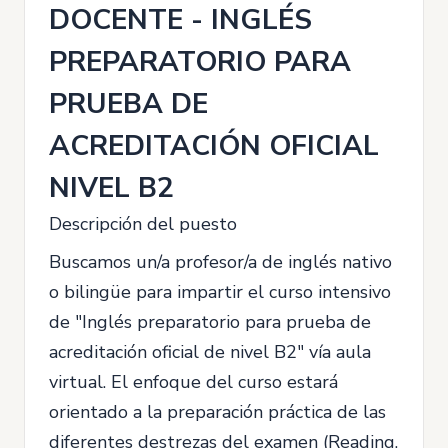
DOCENTE - INGLÉS
PREPARATORIO PARA
PRUEBA DE
ACREDITACIÓN OFICIAL
NIVEL B2
Descripción del puesto
Buscamos un/a profesor/a de inglés nativo
o bilingüe para impartir el curso intensivo
de "Inglés preparatorio para prueba de
acreditación oficial de nivel B2" vía aula
virtual. El enfoque del curso estará
orientado a la preparación práctica de las
diferentes destrezas del examen (Reading,