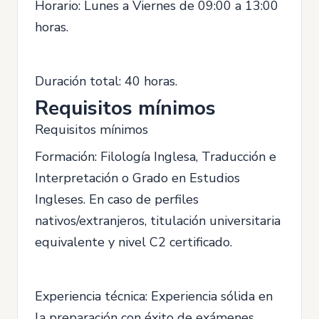
Horario: Lunes a Viernes de 09:00 a 13:00
horas.
Duración total: 40 horas.
Requisitos mínimos
Requisitos mínimos
Formación: Filología Inglesa, Traducción e
Interpretación o Grado en Estudios
Ingleses. En caso de perfiles
nativos/extranjeros, titulación universitaria
equivalente y nivel C2 certificado.
Experiencia técnica: Experiencia sólida en
la preparación con éxito de exámenes