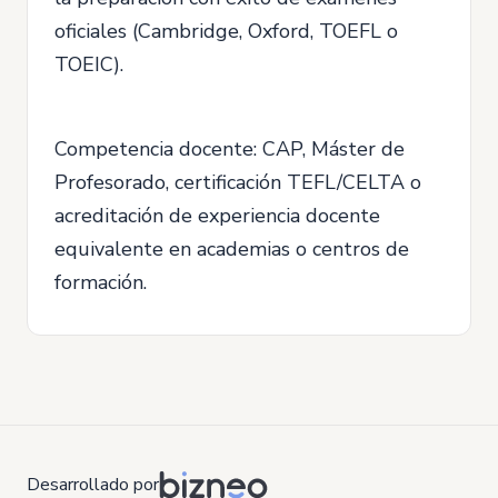
oficiales (Cambridge, Oxford, TOEFL o
TOEIC).
Competencia docente: CAP, Máster de
Profesorado, certificación TEFL/CELTA o
acreditación de experiencia docente
equivalente en academias o centros de
formación.
Desarrollado por