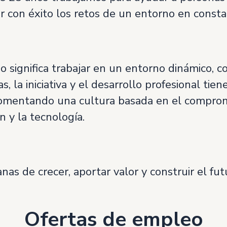
 con éxito los retos de un entorno en consta
significa trabajar en un entorno dinámico, co
, la iniciativa y el desarrollo profesional tie
omentando una cultura basada en el compromi
n y la tecnología.
as de crecer, aportar valor y construir el fut
Ofertas de empleo