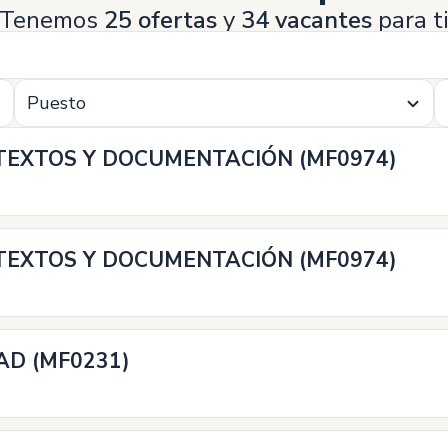
Tenemos
25 ofertas
y
34 vacantes
para t
Puesto
TEXTOS Y DOCUMENTACIÓN (MF0974)
TEXTOS Y DOCUMENTACIÓN (MF0974)
AD (MF0231)