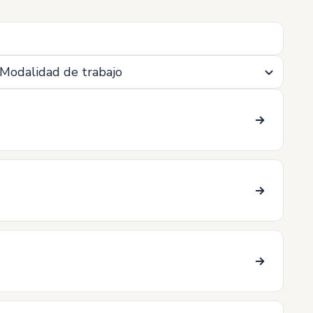
i
Modalidad de trabajo