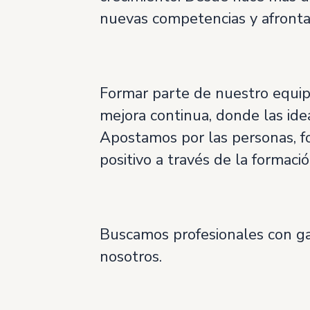
nuevas competencias y afrontar
Formar parte de nuestro equipo 
mejora continua, donde las ideas
Apostamos por las personas, f
positivo a través de la formació
Buscamos profesionales con gan
nosotros.