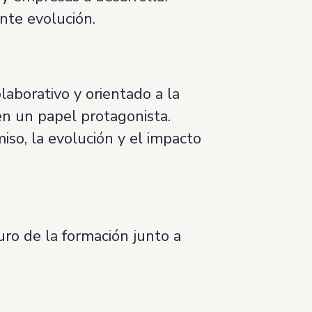
nte evolución.
laborativo y orientado a la
nen un papel protagonista.
so, la evolución y el impacto
uro de la formación junto a