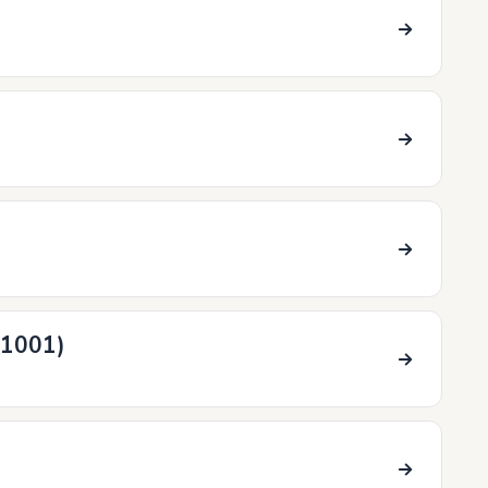
1001)