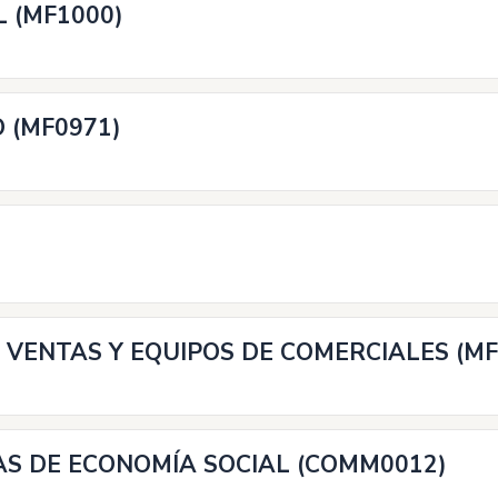
 (MF1000)
 (MF0971)
 VENTAS Y EQUIPOS DE COMERCIALES (MF
S DE ECONOMÍA SOCIAL (COMM0012)