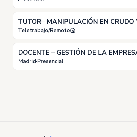
TUTOR– MANIPULACIÓN EN CRUDO Y
Teletrabajo/Remoto
DOCENTE – GESTIÓN DE LA EMPRES
Madrid
Presencial