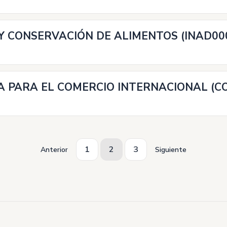
 CONSERVACIÓN DE ALIMENTOS (INAD00
A PARA EL COMERCIO INTERNACIONAL (C
1
2
3
Anterior
Siguiente