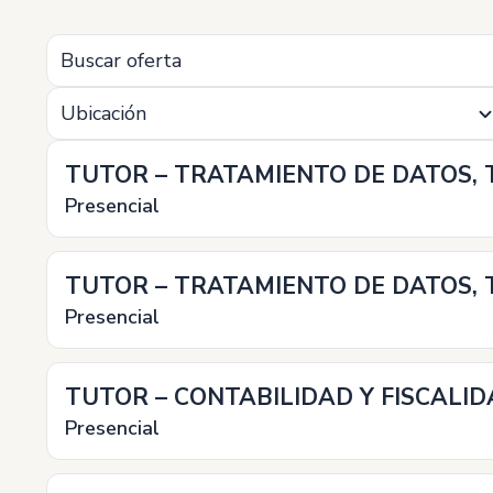
Ubicación
TUTOR – TRATAMIENTO DE DATOS, 
Presencial
TUTOR – TRATAMIENTO DE DATOS, 
Presencial
TUTOR – CONTABILIDAD Y FISCALID
Presencial