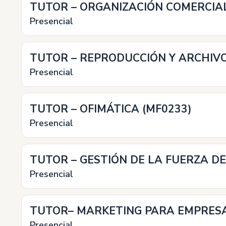
TUTOR – ORGANIZACIÓN COMERCIAL
Presencial
TUTOR – REPRODUCCIÓN Y ARCHIVO
Presencial
TUTOR – OFIMÁTICA (MF0233)
Presencial
TUTOR – GESTIÓN DE LA FUERZA DE
Presencial
TUTOR– MARKETING PARA EMPRESA
Presencial